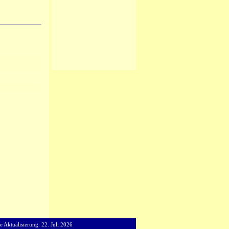
e Aktualisierung: 22. Juli 2026